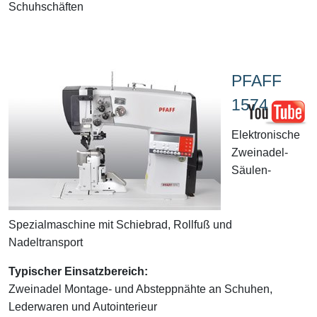
Schuhschäften
PFAFF
1574
Elektronische
Zweinadel-
Säulen-
Spezialmaschine mit Schiebrad, Rollfuß und
Nadeltransport
Typischer Einsatzbereich:
Zweinadel Montage- und Absteppnähte an Schuhen,
Lederwaren und Autointerieur