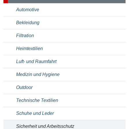
Automotive
Bekleidung
Filtration
Heimtextilien
Luft- und Raumfahrt
Medizin und Hygiene
Outdoor
Technische Textilien
Schuhe und Leder
Sicherheit und Arbeitsschutz