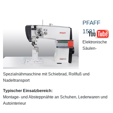
PFAFF
1591
Elektronische
Säulen-
Spezialnähmaschine mit Schiebrad, Rollfuß und
Nadeltransport
Typischer Einsatzbereich:
Montage- und Absteppnähte an Schuhen, Lederwaren und
Autointerieur