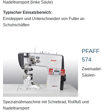
Nadeltransport (linke Säule)
Typischer Einsatzbereich:
Einsteppen und Unterschneiden von Futter an
Schuhschäften
PFAFF
574
Zweinadel-
Säulen-
Spezialnähmaschine mit Schiebrad, Rollfuß und
Nadeltransport