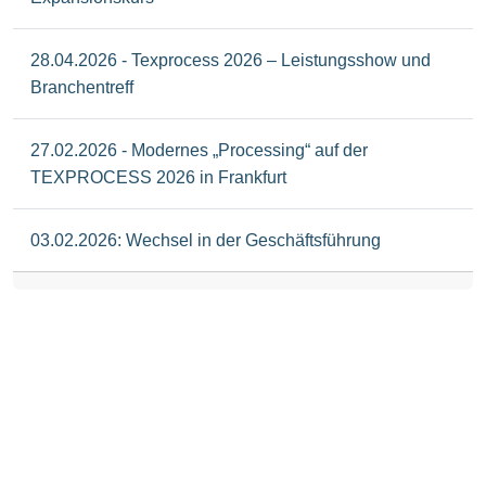
28.04.2026 - Texprocess 2026 – Leistungsshow und
Branchentreff
27.02.2026 - Modernes „Processing“ auf der
TEXPROCESS 2026 in Frankfurt
03.02.2026: Wechsel in der Geschäftsführung