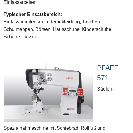
Einfassarbeiten
Typischer Einsatzbereich:
Einfassarbeiten an Lederbekleidung, Taschen,
Schulmappen, Börsen, Hausschuhe, Kinderschuhe,
Schuhe....u.v.m.
PFAFF
571
Säulen-
Spezialnähmaschine mit Schiebrad, Rollfuß und