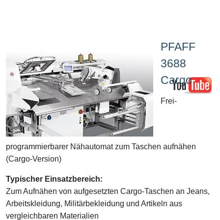
PFAFF
3688
Cargo
Frei-
programmierbarer Nähautomat zum Taschen aufnähen
(Cargo-Version)
Typischer Einsatzbereich:
Zum Aufnähen von aufgesetzten Cargo-Taschen an Jeans,
Arbeitskleidung, Militärbekleidung und Artikeln aus
vergleichbaren Materialien