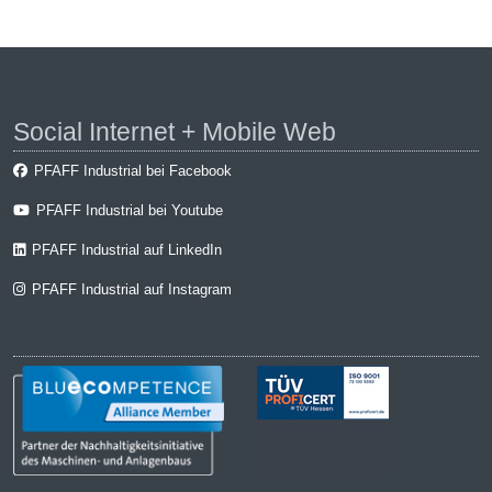
Social Internet + Mobile Web
PFAFF Industrial bei Facebook
PFAFF Industrial bei Youtube
PFAFF Industrial auf LinkedIn
PFAFF Industrial auf Instagram