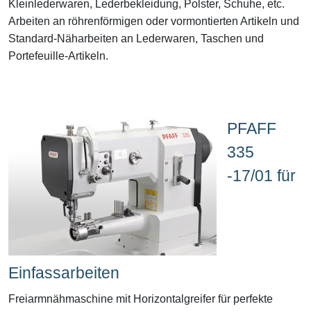
Kleinlederwaren, Lederbekleidung, Polster, Schuhe, etc.
Arbeiten an röhrenförmigen oder vormontierten Artikeln und
Standard-Näharbeiten an Lederwaren, Taschen und
Portefeuille-Artikeln.
PFAFF
335
-17/01 für
Einfassarbeiten
Freiarmnähmaschine mit Horizontalgreifer für perfekte