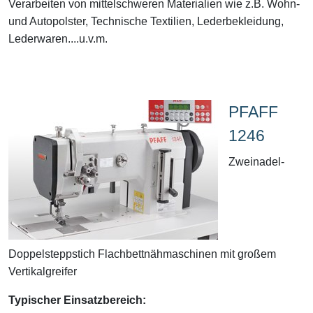
Verarbeiten von mittelschweren Materialien wie z.B. Wohn-
und Autopolster, Technische Textilien, Lederbekleidung,
Lederwaren....u.v.m.
PFAFF
1246
Zweinadel-
Doppelsteppstich Flachbettnähmaschinen mit großem
Vertikalgreifer
Typischer Einsatzbereich: