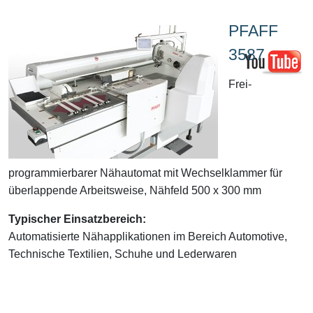
PFAFF
3587
Frei-
programmierbarer Nähautomat mit Wechselklammer für
überlappende Arbeitsweise, Nähfeld 500 x 300 mm
Typischer Einsatzbereich:
Automatisierte Nähapplikationen im Bereich Automotive,
Technische Textilien, Schuhe und Lederwaren