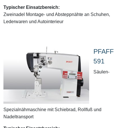
Typischer Einsatzbereich:
Zweinadel Montage- und Absteppnähte an Schuhen,
Lederwaren und Autointerieur
PFAFF
591
Säulen-
Spezialnähmaschine mit Schiebrad, Rollfuß und
Nadeltransport