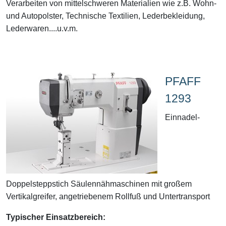
Verarbeiten von mittelschweren Materialien wie z.B. Wohn-
und Autopolster, Technische Textilien, Lederbekleidung,
Lederwaren....u.v.m.
PFAFF
1293
Einnadel-
Doppelsteppstich Säulennähmaschinen mit großem
Vertikalgreifer, angetriebenem Rollfuß und Untertransport
Typischer Einsatzbereich: