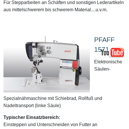
Für Stepparbeiten an Schäften und sonstigen Lederartikeln
aus mittelschwerem bis schwerem Material....u.v.m.
PFAFF
1571
Elektronische
Säulen-
Spezialnähmaschine mit Schiebrad, Rollfuß und
Nadeltransport (linke Säule)
Typischer Einsatzbereich:
Einsteppen und Unterschneiden von Futter an