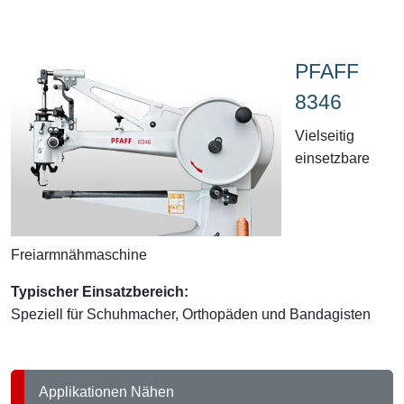
PFAFF
8346
Vielseitig
einsetzbare
Freiarmnähmaschine
Typischer Einsatzbereich:
Speziell für Schuhmacher, Orthopäden und Bandagisten
Applikationen Nähen