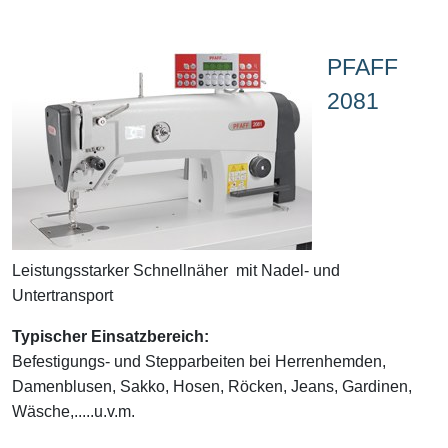
PFAFF
2081
Leistungsstarker Schnellnäher mit Nadel- und
Untertransport
Typischer Einsatzbereich:
Befestigungs- und Stepparbeiten bei Herrenhemden,
Damenblusen, Sakko, Hosen, Röcken, Jeans, Gardinen,
Wäsche,.....u.v.m.