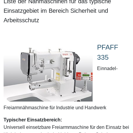
Liste der Nähmaschinen für das typische
Einsatzgebiet im Bereich Sicherheit und
Arbeitsschutz
PFAFF
335
Einnadel-
Freiarmnähmaschine für Industrie und Handwerk
Typischer Einsatzbereich:
Universell einsetzbare Freiarmmaschine für den Einsatz bei