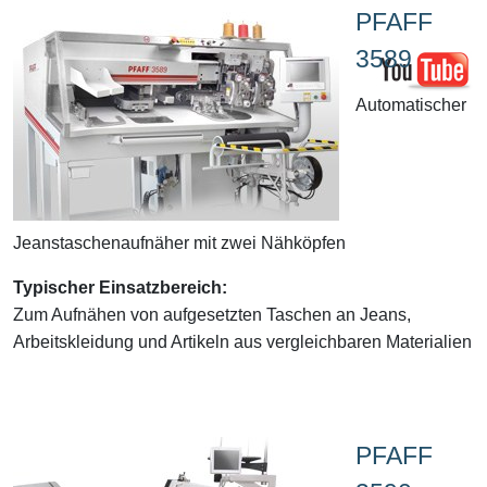
PFAFF
3589
Automatischer
Jeanstaschenaufnäher mit zwei Nähköpfen
Typischer Einsatzbereich:
Zum Aufnähen von aufgesetzten Taschen an Jeans,
Arbeitskleidung und Artikeln aus vergleichbaren Materialien
PFAFF