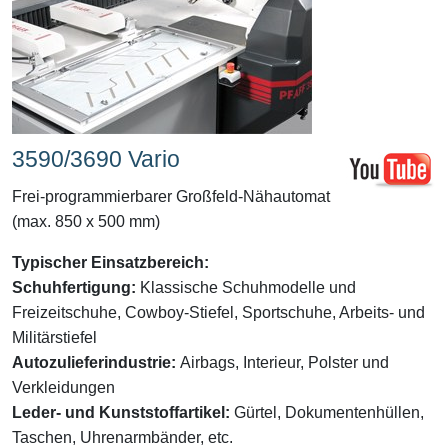
3590/3690 Vario
Frei-programmierbarer Großfeld-Nähautomat
(max. 850 x 500 mm)
Typischer Einsatzbereich:
Schuhfertigung:
Klassische Schuhmodelle und
Freizeitschuhe, Cowboy-Stiefel, Sportschuhe, Arbeits- und
Militärstiefel
Autozulieferindustrie:
Airbags, Interieur, Polster und
Verkleidungen
Leder- und Kunststoffartikel:
Gürtel, Dokumentenhüllen,
Taschen, Uhrenarmbänder, etc.