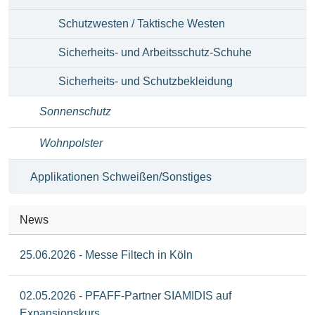
Schutzwesten / Taktische Westen
Sicherheits- und Arbeitsschutz-Schuhe
Sicherheits- und Schutzbekleidung
Sonnenschutz
Wohnpolster
Applikationen Schweißen/Sonstiges
News
25.06.2026 - Messe Filtech in Köln
02.05.2026 - PFAFF-Partner SIAMIDIS auf
Expansionskurs