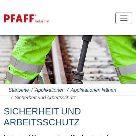
Startseite
Applikationen
Applikationen Nähen
Sicherheit und Arbeitsschutz
SICHERHEIT UND
ARBEITSSCHUTZ