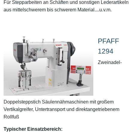
Für Stepparbeiten an Schäften und sonstigen Lederartikeln
aus mittelschwerem bis schwerem Material....u.v.m.
PFAFF
1294
Zweinadel-
Doppelsteppstich Säulennähmaschinen mit großem
Vertikalgreifer, Untertransport und direktangetriebenem
Rollfuß
Typischer Einsatzbereich: