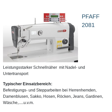
PFAFF
2081
Leistungsstarker Schnellnäher mit Nadel- und
Untertransport
Typischer Einsatzbereich:
Befestigungs- und Stepparbeiten bei Herrenhemden,
Damenblusen, Sakko, Hosen, Röcken, Jeans, Gardinen,
Wäsche,.....u.v.m.