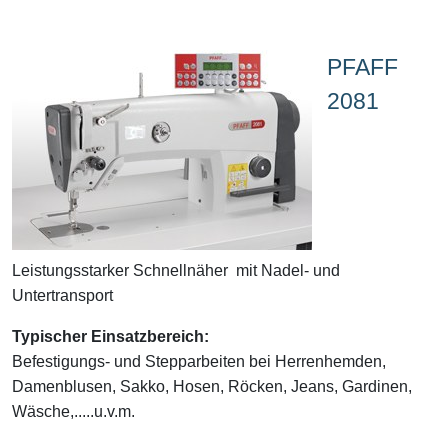
PFAFF
2081
Leistungsstarker Schnellnäher mit Nadel- und
Untertransport
Typischer Einsatzbereich:
Befestigungs- und Stepparbeiten bei Herrenhemden,
Damenblusen, Sakko, Hosen, Röcken, Jeans, Gardinen,
Wäsche,.....u.v.m.