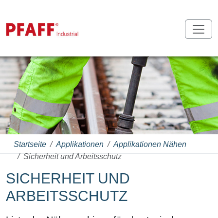
Startseite
Applikationen
Applikationen Nähen
Sicherheit und Arbeitsschutz
SICHERHEIT UND
ARBEITSSCHUTZ