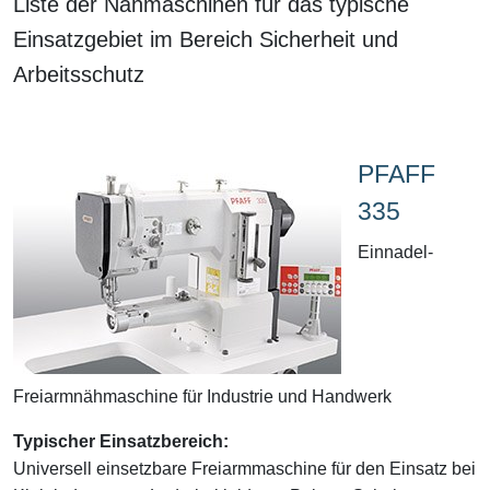
Liste der Nähmaschinen für das typische
Einsatzgebiet im Bereich Sicherheit und
Arbeitsschutz
PFAFF
335
Einnadel-
Freiarmnähmaschine für Industrie und Handwerk
Typischer Einsatzbereich:
Universell einsetzbare Freiarmmaschine für den Einsatz bei