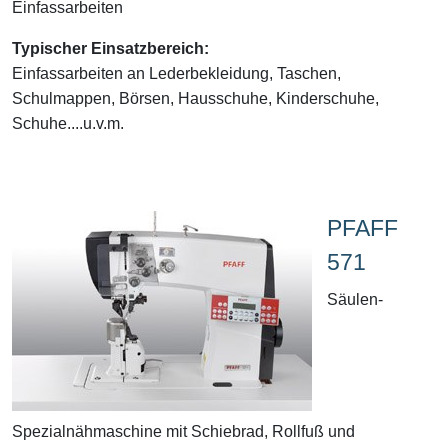
Einfassarbeiten
Typischer Einsatzbereich:
Einfassarbeiten an Lederbekleidung, Taschen,
Schulmappen, Börsen, Hausschuhe, Kinderschuhe,
Schuhe....u.v.m.
PFAFF
571
Säulen-
Spezialnähmaschine mit Schiebrad, Rollfuß und