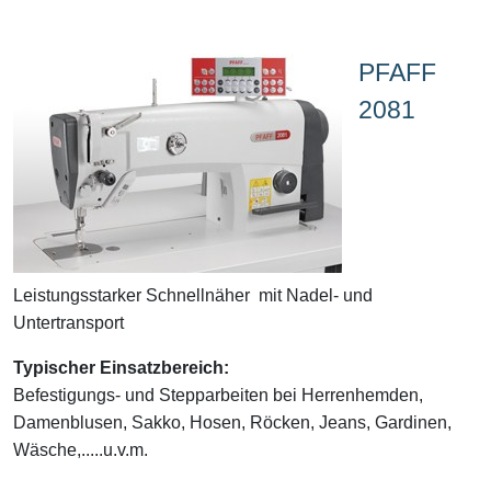
PFAFF
2081
Leistungsstarker Schnellnäher mit Nadel- und
Untertransport
Typischer Einsatzbereich:
Befestigungs- und Stepparbeiten bei Herrenhemden,
Damenblusen, Sakko, Hosen, Röcken, Jeans, Gardinen,
Wäsche,.....u.v.m.