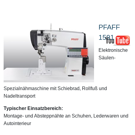
PFAFF
1591
Elektronische
Säulen-
Spezialnähmaschine mit Schiebrad, Rollfuß und
Nadeltransport
Typischer Einsatzbereich:
Montage- und Absteppnähte an Schuhen, Lederwaren und
Autointerieur