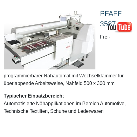
PFAFF
3587
Frei-
programmierbarer Nähautomat mit Wechselklammer für
überlappende Arbeitsweise, Nähfeld 500 x 300 mm
Typischer Einsatzbereich:
Automatisierte Nähapplikationen im Bereich Automotive,
Technische Textilien, Schuhe und Lederwaren