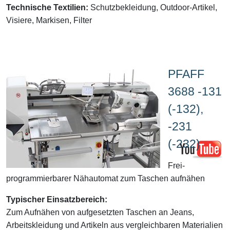
Technische Textilien:
Schutzbekleidung, Outdoor-Artikel,
Visiere, Markisen, Filter
PFAFF
3688 -131
(-132),
-231
(-232)
Frei-
programmierbarer Nähautomat zum Taschen aufnähen
Typischer Einsatzbereich:
Zum Aufnähen von aufgesetzten Taschen an Jeans,
Arbeitskleidung und Artikeln aus vergleichbaren Materialien