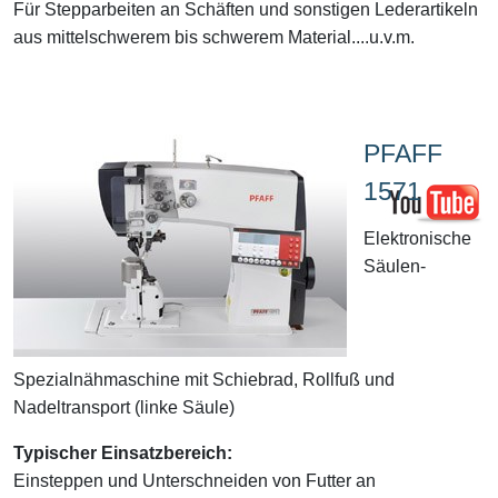
Für Stepparbeiten an Schäften und sonstigen Lederartikeln
aus mittelschwerem bis schwerem Material....u.v.m.
PFAFF
1571
Elektronische
Säulen-
Spezialnähmaschine mit Schiebrad, Rollfuß und
Nadeltransport (linke Säule)
Typischer Einsatzbereich:
Einsteppen und Unterschneiden von Futter an