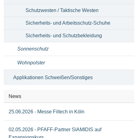
Schutzwesten / Taktische Westen
Sicherheits- und Arbeitsschutz-Schuhe
Sicherheits- und Schutzbekleidung
Sonnenschutz
Wohnpolster
Applikationen Schweißen/Sonstiges
News
25.06.2026 - Messe Filtech in Köln
02.05.2026 - PFAFF-Partner SIAMIDIS auf
Expansionskurs