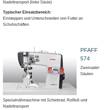
Nadeltransport (linke Säule)
Typischer Einsatzbereich:
Einsteppen und Unterschneiden von Futter an
Schuhschäften
PFAFF
574
Zweinadel-
Säulen-
Spezialnähmaschine mit Schiebrad, Rollfuß und
Nadeltransport