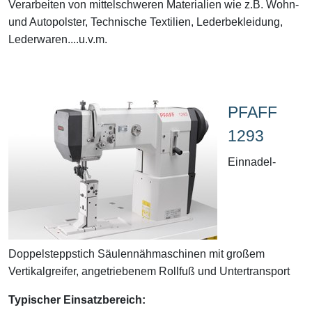
Verarbeiten von mittelschweren Materialien wie z.B. Wohn-
und Autopolster, Technische Textilien, Lederbekleidung,
Lederwaren....u.v.m.
PFAFF
1293
Einnadel-
Doppelsteppstich Säulennähmaschinen mit großem
Vertikalgreifer, angetriebenem Rollfuß und Untertransport
Typischer Einsatzbereich: