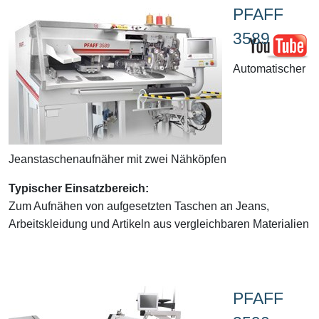
PFAFF
3589
Automatischer
Jeanstaschenaufnäher mit zwei Nähköpfen
Typischer Einsatzbereich:
Zum Aufnähen von aufgesetzten Taschen an Jeans,
Arbeitskleidung und Artikeln aus vergleichbaren Materialien
PFAFF