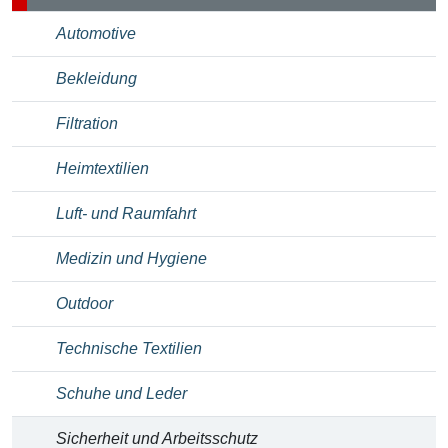
Automotive
Bekleidung
Filtration
Heimtextilien
Luft- und Raumfahrt
Medizin und Hygiene
Outdoor
Technische Textilien
Schuhe und Leder
Sicherheit und Arbeitsschutz