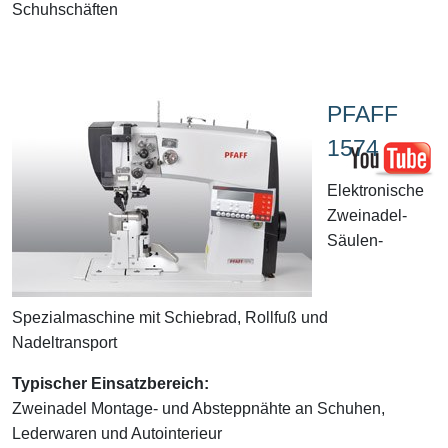
Schuhschäften
PFAFF
1574
Elektronische
Zweinadel-
Säulen-
Spezialmaschine mit Schiebrad, Rollfuß und
Nadeltransport
Typischer Einsatzbereich:
Zweinadel Montage- und Absteppnähte an Schuhen,
Lederwaren und Autointerieur