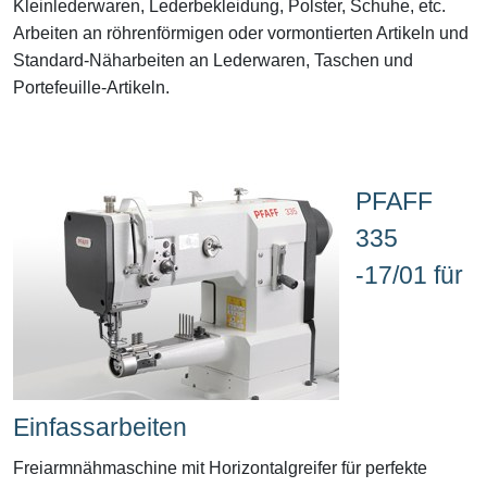
Kleinlederwaren, Lederbekleidung, Polster, Schuhe, etc.
Arbeiten an röhrenförmigen oder vormontierten Artikeln und
Standard-Näharbeiten an Lederwaren, Taschen und
Portefeuille-Artikeln.
PFAFF
335
-17/01 für
Einfassarbeiten
Freiarmnähmaschine mit Horizontalgreifer für perfekte