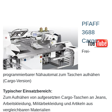
PFAFF
3688
Cargo
Frei-
programmierbarer Nähautomat zum Taschen aufnähen
(Cargo-Version)
Typischer Einsatzbereich:
Zum Aufnähen von aufgesetzten Cargo-Taschen an Jeans,
Arbeitskleidung, Militärbekleidung und Artikeln aus
vergleichbaren Materialien