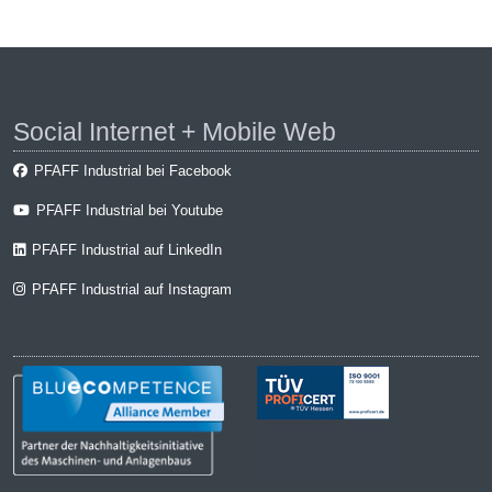
Social Internet + Mobile Web
PFAFF Industrial bei Facebook
PFAFF Industrial bei Youtube
PFAFF Industrial auf LinkedIn
PFAFF Industrial auf Instagram