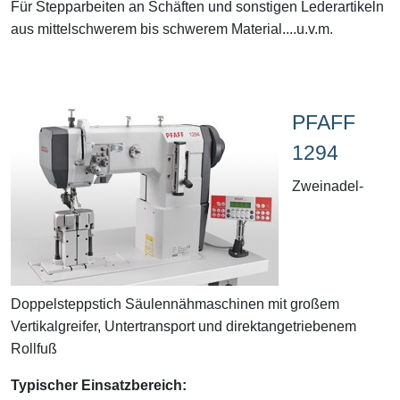
Für Stepparbeiten an Schäften und sonstigen Lederartikeln
aus mittelschwerem bis schwerem Material....u.v.m.
PFAFF
1294
Zweinadel-
Doppelsteppstich Säulennähmaschinen mit großem
Vertikalgreifer, Untertransport und direktangetriebenem
Rollfuß
Typischer Einsatzbereich: