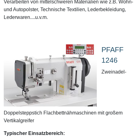
Verarbeiten von mittelschweren Materialien wie z.B. Wohn-
und Autopolster, Technische Textilien, Lederbekleidung,
Lederwaren....u.v.m.
PFAFF
1246
Zweinadel-
Doppelsteppstich Flachbettnähmaschinen mit großem
Vertikalgreifer
Typischer Einsatzbereich: