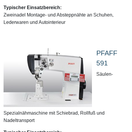
Typischer Einsatzbereich:
Zweinadel Montage- und Absteppnähte an Schuhen,
Lederwaren und Autointerieur
PFAFF
591
Säulen-
Spezialnähmaschine mit Schiebrad, Rollfuß und
Nadeltransport