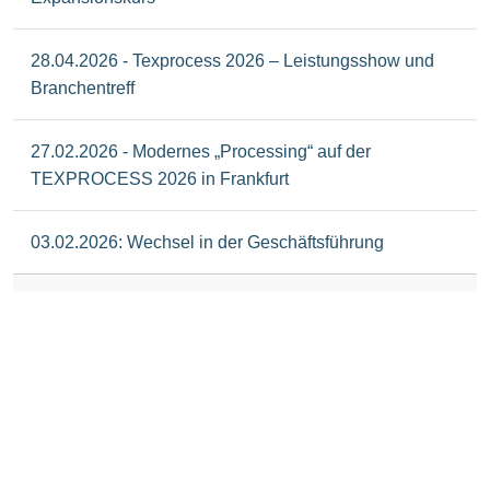
28.04.2026 - Texprocess 2026 – Leistungsshow und
Branchentreff
27.02.2026 - Modernes „Processing“ auf der
TEXPROCESS 2026 in Frankfurt
03.02.2026: Wechsel in der Geschäftsführung