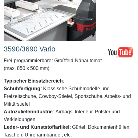
3590/3690 Vario
Frei-programmierbarer Großfeld-Nähautomat
(max. 850 x 500 mm)
Typischer Einsatzbereich:
Schuhfertigung:
Klassische Schuhmodelle und
Freizeitschuhe, Cowboy-Stiefel, Sportschuhe, Arbeits- und
Militärstiefel
Autozulieferindustrie:
Airbags, Interieur, Polster und
Verkleidungen
Leder- und Kunststoffartikel:
Gürtel, Dokumentenhüllen,
Taschen, Uhrenarmbänder, etc.