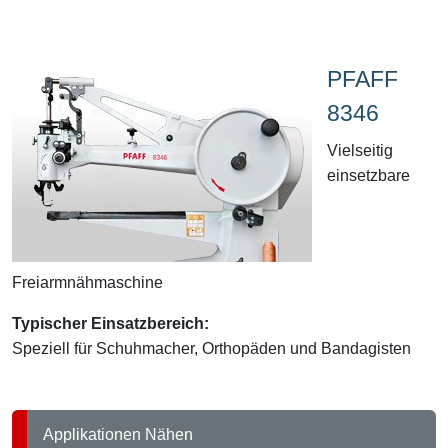
PFAFF
8346
Vielseitig
einsetzbare
Freiarmnähmaschine
Typischer Einsatzbereich:
Speziell für Schuhmacher, Orthopäden und Bandagisten
Applikationen Nähen