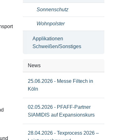
Sonnenschutz
Wohnpolster
nsport
Applikationen
Schweißen/Sonstiges
News
25.06.2026 - Messe Filtech in
Köln
02.05.2026 - PFAFF-Partner
nd
SIAMIDIS auf Expansionskurs
28.04.2026 - Texprocess 2026 –
 und