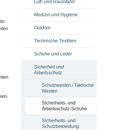
Luft- und Raumfahrt
Medizin und Hygiene
 an
Outdoor
iten
Technische Textilien
Schuhe und Leder
Sicherheit und
Arbeitsschutz
eiten
Schutzwesten / Taktische
Westen
sen,
Sicherheits- und
Arbeitsschutz-Schuhe
Sicherheits- und
Schutzbekleidung