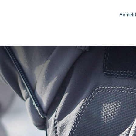
Anmeld