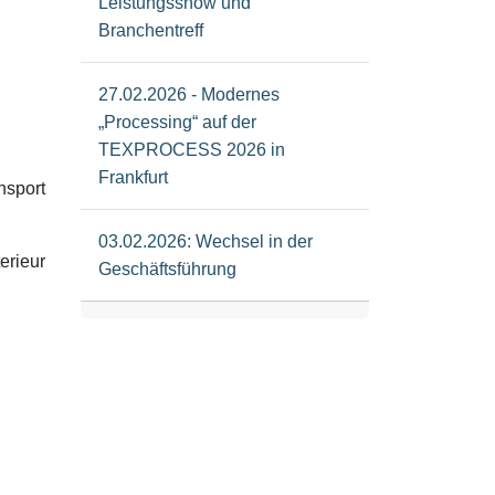
Leistungsshow und
Branchentreff
27.02.2026 - Modernes
„Processing“ auf der
TEXPROCESS 2026 in
Frankfurt
nsport
03.02.2026: Wechsel in der
erieur
Geschäftsführung