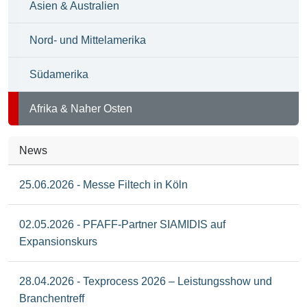
Asien & Australien
Nord- und Mittelamerika
Südamerika
Afrika & Naher Osten
News
25.06.2026 - Messe Filtech in Köln
02.05.2026 - PFAFF-Partner SIAMIDIS auf
Expansionskurs
28.04.2026 - Texprocess 2026 – Leistungsshow und
Branchentreff