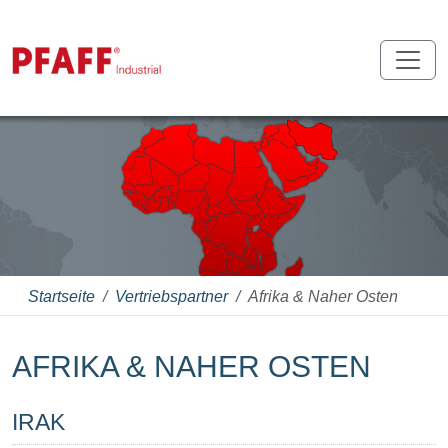
Startseite
Vertriebspartner
Afrika & Naher Osten
AFRIKA & NAHER OSTEN
IRAK