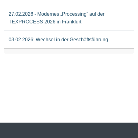
27.02.2026 - Modernes „Processing“ auf der
TEXPROCESS 2026 in Frankfurt
03.02.2026: Wechsel in der Geschäftsführung