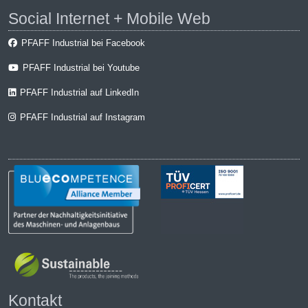
Social Internet + Mobile Web
PFAFF Industrial bei Facebook
PFAFF Industrial bei Youtube
PFAFF Industrial auf LinkedIn
PFAFF Industrial auf Instagram
Kontakt