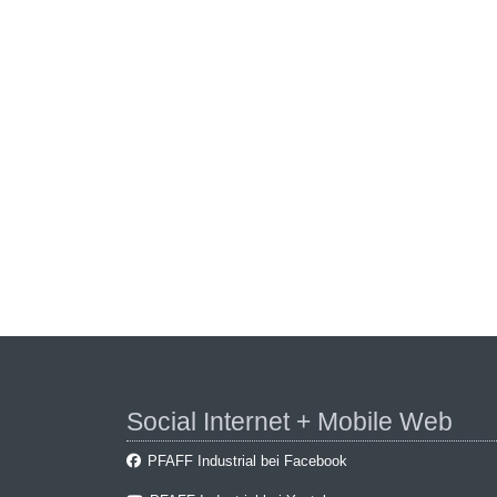
Social Internet + Mobile Web
PFAFF Industrial bei Facebook