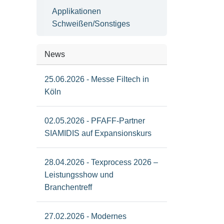
Applikationen
Schweißen/Sonstiges
News
25.06.2026 - Messe Filtech in
Köln
02.05.2026 - PFAFF-Partner
SIAMIDIS auf Expansionskurs
28.04.2026 - Texprocess 2026 –
Leistungsshow und
Branchentreff
27.02.2026 - Modernes