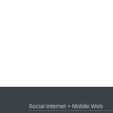
Social Internet + Mobile Web