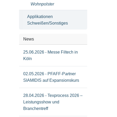
Wohnpolster
Applikationen
Schweißen/Sonstiges
News
25.06.2026 - Messe Filtech in
Köln
02.05.2026 - PFAFF-Partner
SIAMIDIS auf Expansionskurs
28.04.2026 - Texprocess 2026 –
Leistungsshow und
Branchentreff