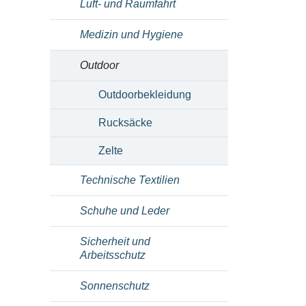
Luft- und Raumfahrt
Medizin und Hygiene
Outdoor
Outdoorbekleidung
Rucksäcke
Zelte
Technische Textilien
Schuhe und Leder
Sicherheit und
Arbeitsschutz
Sonnenschutz