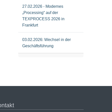
27.02.2026 - Modernes
„Processing“ auf der
TEXPROCESS 2026 in
Frankfurt
03.02.2026: Wechsel in der
Geschäftsführung
ontakt