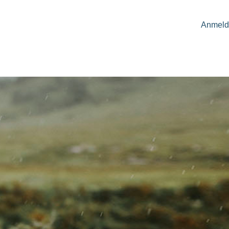
Anmeld