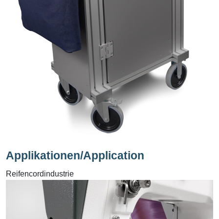
Applikationen/Application
Reifencordindustrie