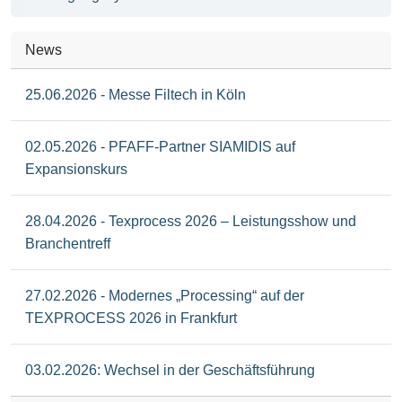
News
25.06.2026 - Messe Filtech in Köln
02.05.2026 - PFAFF-Partner SIAMIDIS auf
Expansionskurs
28.04.2026 - Texprocess 2026 – Leistungsshow und
Branchentreff
27.02.2026 - Modernes „Processing“ auf der
TEXPROCESS 2026 in Frankfurt
03.02.2026: Wechsel in der Geschäftsführung