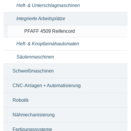
Heft- & Unterschlagmaschinen
Integrierte Arbeitsplätze
PFAFF 4509 Reifencord
Heft- & Knopfannähautomaten
Säulenmaschinen
Schweißmaschinen
CNC-Anlagen + Automatisierung
Robotik
Nähmechanisierung
Fertigungssysteme