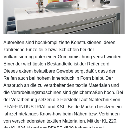
Autoreifen sind hochkomplizierte Konstruktionen, deren
zahlreiche Einzelteile bzw. Schichten bei der
Vulkanisierung unter einer Gummimischung verschwinden.
Einer der wichtigsten Bestandteile ist der Reifencord.
Dieses extrem belastbare Gewebe sorgt dafür, dass der
Reifen auch bei hohem Innendruck in Form bleibt. Der
Anspruch an die zu verarbeitenden textile Materialen und
die Verarbeitungsmaschinen sind gleichermaßen hoch. Bei
der Verarbeitung setzen die Hersteller auf Nähtechnik von
PFAFF INDUSTRIAL und KSL. Beide Marken besitzen ein
jahrzehntelanges Know-how beim Nähen bzw. Verbinden
von verschiedensten textilen Materialien. Mit der KL 220,