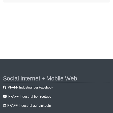
Social Internet + Mobile Web
PFAFF Industrial bei Facebook
PFAFF Industrial bei Youtube
PFAFF Industrial auf LinkedIn