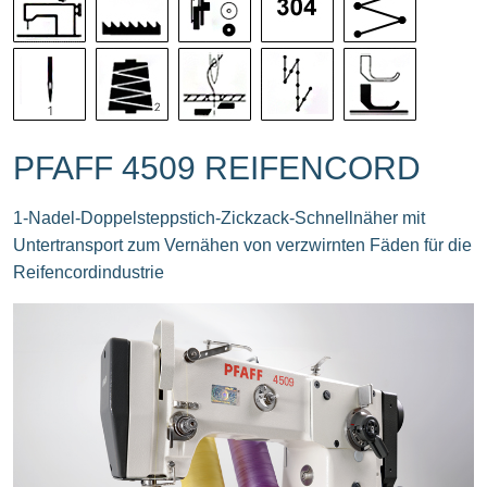
PFAFF 4509 REIFENCORD
1-Nadel-Doppelsteppstich-Zickzack-Schnellnäher mit
Untertransport zum Vernähen von verzwirnten Fäden für die
Reifencordindustrie