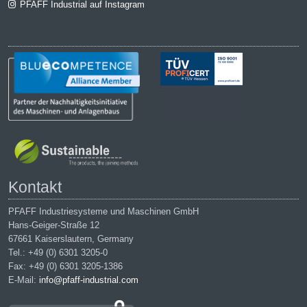
PFAFF Industrial auf Instagram
Kontakt
PFAFF Industriesysteme und Maschinen GmbH
Hans-Geiger-Straße 12
67661 Kaiserslautern, Germany
Tel.: +49 (0) 6301 3205-0
Fax: +49 (0) 6301 3205-1386
E-Mail:
info@pfaff-industrial.com