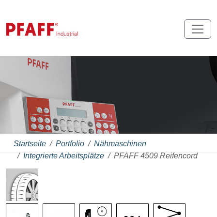
Startseite
Portfolio
Nähmaschinen
Integrierte Arbeitsplätze
PFAFF 4509 Reifencord