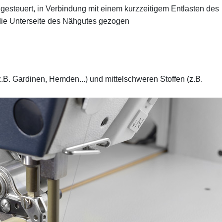
gesteuert, in Verbindung mit einem kurzzeitigem Entlasten des
die Unterseite des Nähgutes gezogen
z.B. Gardinen, Hemden...) und mittelschweren Stoffen (z.B.