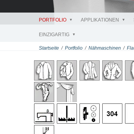
PORTFOLIO
APPLIKATIONEN
EINZIGARTIG
Startseite
Portfolio
Nähmaschinen
Fla