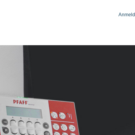
Anmeld