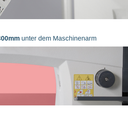
 300mm
unter dem Maschinenarm