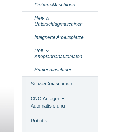
Freiarm-Maschinen
Heft- &
Unterschlagmaschinen
Integrierte Arbeitsplätze
Heft- &
Knopfannähautomaten
Säulenmaschinen
Schweißmaschinen
CNC-Anlagen +
Automatisierung
Robotik