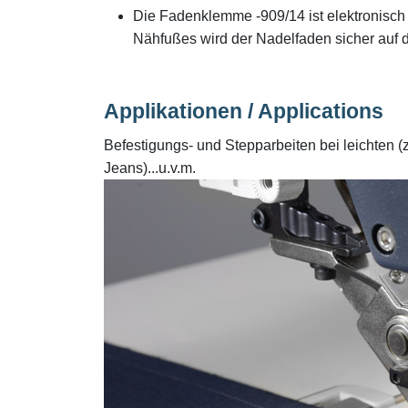
Die Fadenklemme -909/14 ist elektronisch 
Nähfußes wird der Nadelfaden sicher auf 
Applikationen / Applications
Befestigungs- und Stepparbeiten bei leichten (
Jeans)...u.v.m.