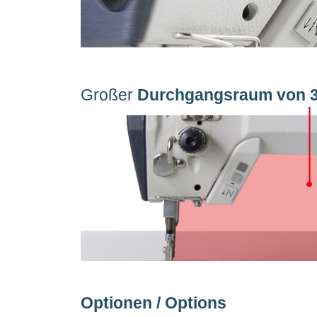
Großer
Durchgangsraum von
Optionen / Options