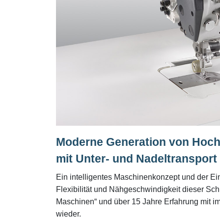
Moderne Generation von Hoch
mit Unter- und Nadeltransport
Ein intelligentes Maschinenkonzept und der Ei
Flexibilität und Nähgeschwindigkeit dieser Sch
Maschinen“ und über 15 Jahre Erfahrung mit im
wieder.