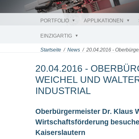
PORTFOLIO
APPLIKATIONEN
EINZIGARTIG
Startseite
News
20.04.2016 - Oberbürge
20.04.2016 - OBERBÜ
WEICHEL UND WALTE
INDUSTRIAL
Oberbürgermeister Dr. Klaus W
Wirtschaftsförderung besuche
Kaiserslautern