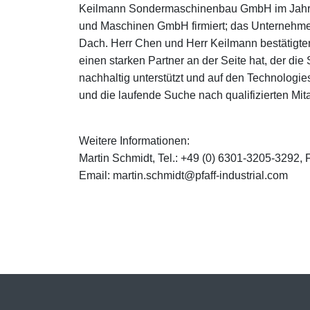
Keilmann Sondermaschinenbau GmbH im Jahr 
und Maschinen GmbH firmiert; das Unternehm
Dach. Herr Chen und Herr Keilmann bestät
einen starken Partner an der Seite hat, der d
nachhaltig unterstützt und auf den Technologie
und die laufende Suche nach qualifizierten Mita
Weitere Informationen:
Martin Schmidt, Tel.: +49 (0) 6301-3205-3292,
Email: martin.schmidt@pfaff-industrial.com