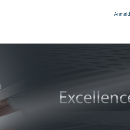
Anmeld