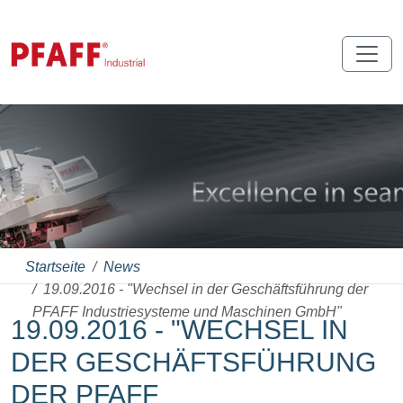
Startseite
News
19.09.2016 - "Wechsel in der Geschäftsführung der
PFAFF Industriesysteme und Maschinen GmbH"
19.09.2016 - "WECHSEL IN
DER GESCHÄFTSFÜHRUNG
DER PFAFF