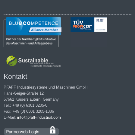
Kontakt
PFAFF Industriesysteme und Maschinen GmbH
Hans-Geiger-Straße 12
67661 Kaiserslautern, Germany
Tel.: +49 (0) 6301 3205-0
Fax: +49 (0) 6301 3205-1386
E-Mail:
info@pfaff-industrial.com