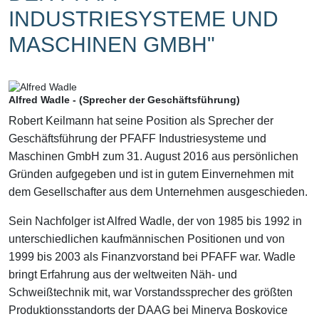
INDUSTRIESYSTEME UND
MASCHINEN GMBH"
Alfred Wadle - (Sprecher der Geschäftsführung)
Robert Keilmann hat seine Position als Sprecher der
Geschäftsführung der PFAFF Industriesysteme und
Maschinen GmbH zum 31. August 2016 aus persönlichen
Gründen aufgegeben und ist in gutem Einvernehmen mit
dem Gesellschafter aus dem Unternehmen ausgeschieden.
Sein Nachfolger ist Alfred Wadle, der von 1985 bis 1992 in
unterschiedlichen kaufmännischen Positionen und von
1999 bis 2003 als Finanzvorstand bei PFAFF war. Wadle
bringt Erfahrung aus der weltweiten Näh- und
Schweißtechnik mit, war Vorstandssprecher des größten
Produktionsstandorts der DAAG bei Minerva Boskovice