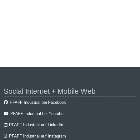
Social Internet + Mobile Web
PFAFF Industrial bei Facebook
PFAFF Industrial bei Youtube
PFAFF Industrial auf LinkedIn
PFAFF Industrial auf Instagram