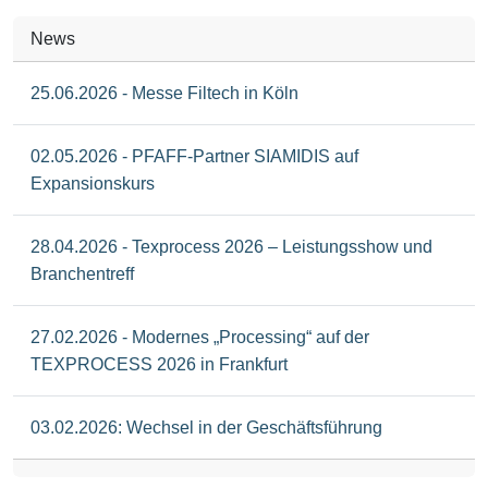
News
25.06.2026 - Messe Filtech in Köln
02.05.2026 - PFAFF-Partner SIAMIDIS auf
Expansionskurs
28.04.2026 - Texprocess 2026 – Leistungsshow und
Branchentreff
27.02.2026 - Modernes „Processing“ auf der
TEXPROCESS 2026 in Frankfurt
03.02.2026: Wechsel in der Geschäftsführung