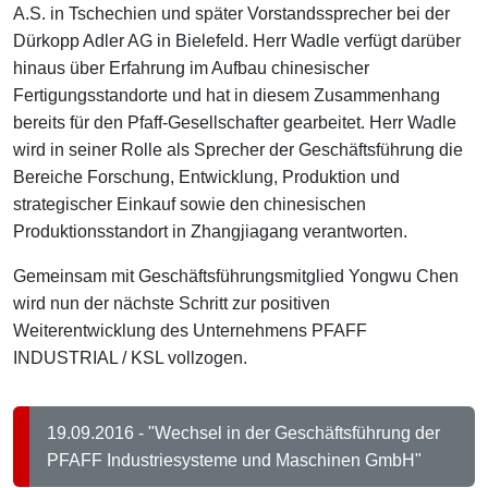
A.S. in Tschechien und später Vorstandssprecher bei der
Dürkopp Adler AG in Bielefeld. Herr Wadle verfügt darüber
hinaus über Erfahrung im Aufbau chinesischer
Fertigungsstandorte und hat in diesem Zusammenhang
bereits für den Pfaff-Gesellschafter gearbeitet. Herr Wadle
wird in seiner Rolle als Sprecher der Geschäftsführung die
Bereiche Forschung, Entwicklung, Produktion und
strategischer Einkauf sowie den chinesischen
Produktionsstandort in Zhangjiagang verantworten.
Gemeinsam mit Geschäftsführungsmitglied Yongwu Chen
wird nun der nächste Schritt zur positiven
Weiterentwicklung des Unternehmens PFAFF
INDUSTRIAL / KSL vollzogen.
19.09.2016 - "Wechsel in der Geschäftsführung der
PFAFF Industriesysteme und Maschinen GmbH"