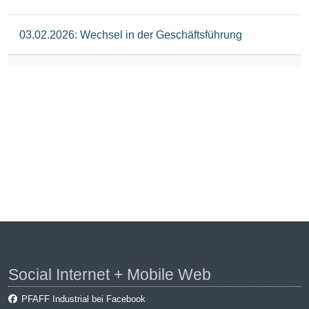
03.02.2026: Wechsel in der Geschäftsführung
Social Internet + Mobile Web
PFAFF Industrial bei Facebook