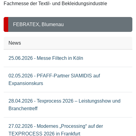
Fachmesse der Textil- und Bekleidungsindustrie
FEBRATEX, Blumenau
News
25.06.2026 - Messe Filtech in Köln
02.05.2026 - PFAFF-Partner SIAMIDIS auf
Expansionskurs
28.04.2026 - Texprocess 2026 – Leistungsshow und
Branchentreff
27.02.2026 - Modernes „Processing“ auf der
TEXPROCESS 2026 in Frankfurt