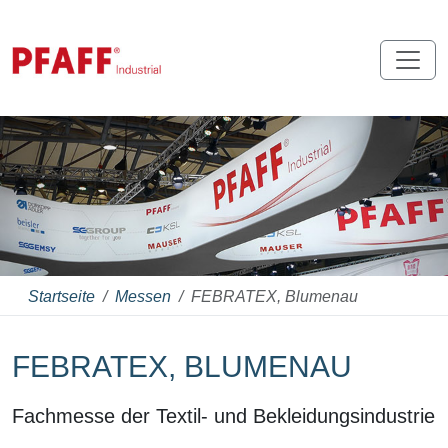
Startseite
Messen
FEBRATEX, Blumenau
FEBRATEX, BLUMENAU
Fachmesse der Textil- und Bekleidungsindustrie