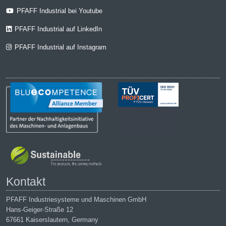
PFAFF Industrial bei Youtube
PFAFF Industrial auf LinkedIn
PFAFF Industrial auf Instagram
Kontakt
PFAFF Industriesysteme und Maschinen GmbH
Hans-Geiger-Straße 12
67661 Kaiserslautern, Germany