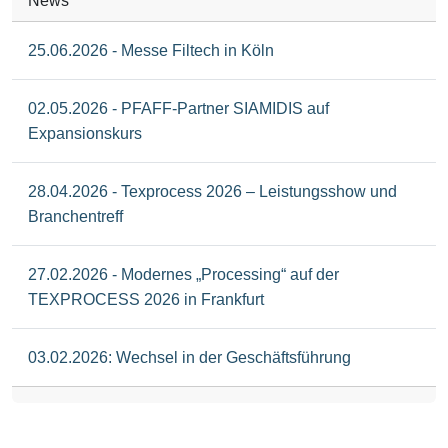
News
25.06.2026 - Messe Filtech in Köln
02.05.2026 - PFAFF-Partner SIAMIDIS auf
Expansionskurs
28.04.2026 - Texprocess 2026 – Leistungsshow und
Branchentreff
27.02.2026 - Modernes „Processing“ auf der
TEXPROCESS 2026 in Frankfurt
03.02.2026: Wechsel in der Geschäftsführung