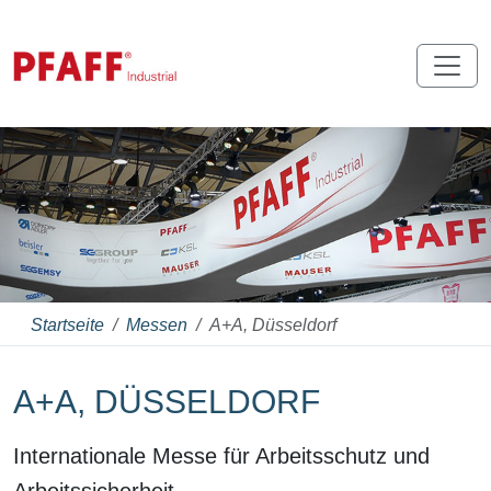
Startseite
Messen
A+A, Düsseldorf
A+A, DÜSSELDORF
Internationale Messe für Arbeitsschutz und
Arbeitssicherheit