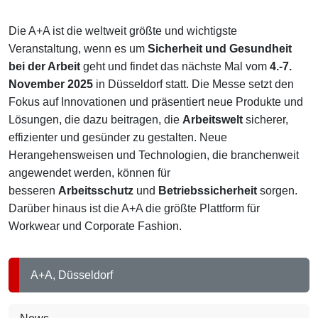
Die A+A ist die weltweit größte und wichtigste
Veranstaltung, wenn es um
Sicherheit und Gesundheit
bei der Arbeit
geht und findet das nächste Mal vom
4.-7.
November 2025
in Düsseldorf statt.
Die Messe setzt den
Fokus auf Innovationen und präsentiert neue Produkte und
Lösungen, die dazu beitragen, die
Arbeitswelt
sicherer,
effizienter und gesünder zu gestalten. Neue
Herangehensweisen und Technologien, die branchenweit
angewendet werden, können für
besseren
Arbeitsschutz
und
Betriebssicherheit
sorgen.
Darüber hinaus ist die A+A die größte Plattform für
Workwear und Corporate Fashion.
A+A, Düsseldorf