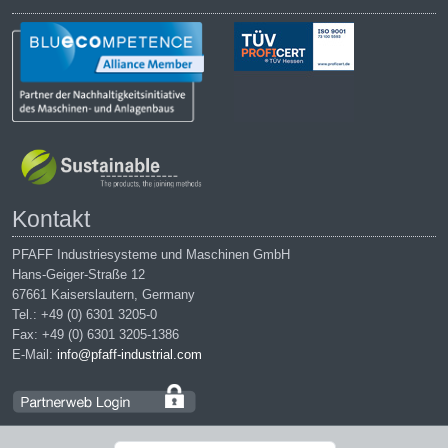
Kontakt
PFAFF Industriesysteme und Maschinen GmbH
Hans-Geiger-Straße 12
67661 Kaiserslautern, Germany
Tel.: +49 (0) 6301 3205-0
Fax: +49 (0) 6301 3205-1386
E-Mail:
info@pfaff-industrial.com