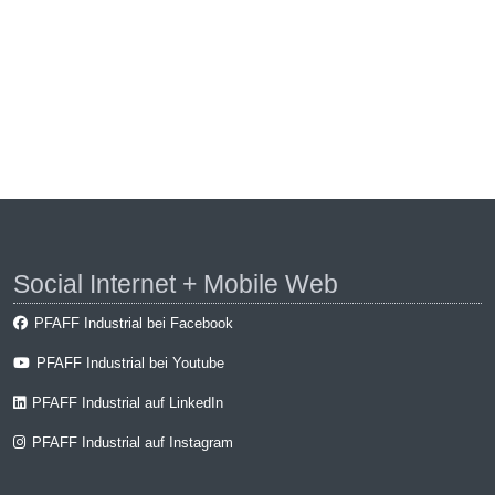
Social Internet + Mobile Web
PFAFF Industrial bei Facebook
PFAFF Industrial bei Youtube
PFAFF Industrial auf LinkedIn
PFAFF Industrial auf Instagram