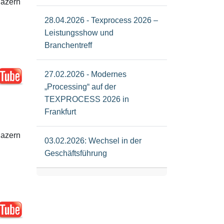
lazern
28.04.2026 - Texprocess 2026 –
Leistungsshow und
Branchentreff
27.02.2026 - Modernes
„Processing“ auf der
TEXPROCESS 2026 in
Frankfurt
lazern
03.02.2026: Wechsel in der
Geschäftsführung