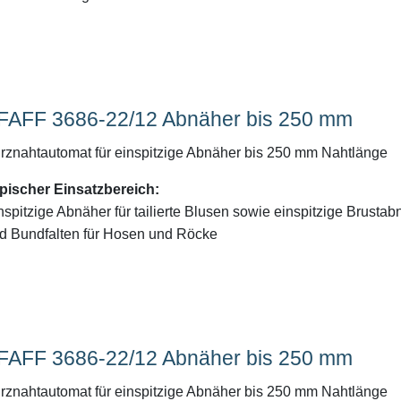
FAFF 3686-22/12 Abnäher bis 250 mm
rznahtautomat für einspitzige Abnäher bis 250 mm Nahtlänge
pischer Einsatzbereich:
nspitzige Abnäher für tailierte Blusen sowie einspitzige Brustab
d Bundfalten für Hosen und Röcke
FAFF 3686-22/12 Abnäher bis 250 mm
rznahtautomat für einspitzige Abnäher bis 250 mm Nahtlänge