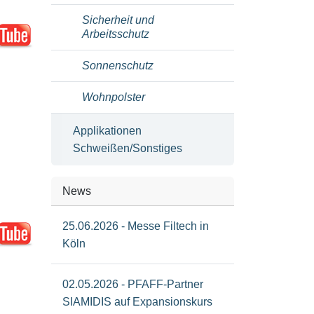
Sicherheit und
Arbeitsschutz
Sonnenschutz
Wohnpolster
Applikationen
Schweißen/Sonstiges
News
25.06.2026 - Messe Filtech in
Köln
02.05.2026 - PFAFF-Partner
SIAMIDIS auf Expansionskurs