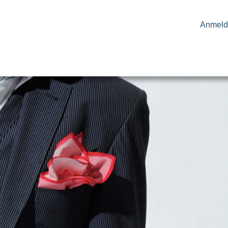
Anmeld