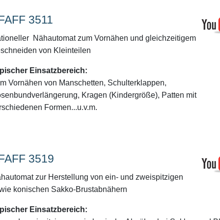
FAFF 3511
tioneller Nähautomat zum Vornähen und gleichzeitigem
schneiden von Kleinteilen
pischer Einsatzbereich:
m Vornähen von Manschetten, Schulterklappen,
senbundverlängerung, Kragen (Kindergröße), Patten mit
rschiedenen Formen...u.v.m.
FAFF 3519
hautomat zur Herstellung von ein- und zweispitzigen
wie konischen Sakko-Brustabnähern
pischer Einsatzbereich: