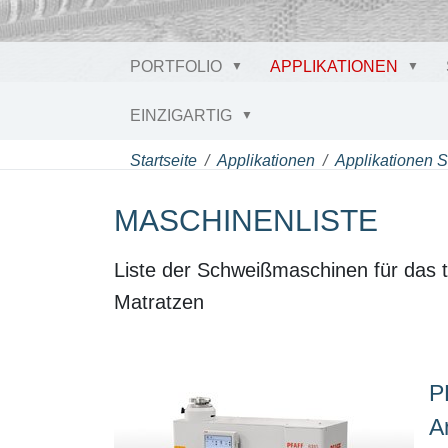
PORTFOLIO
APPLIKATIONEN
EINZIGARTIG
Startseite
Applikationen
Applikationen 
MASCHINENLISTE
Liste der Schweißmaschinen für das t
Matratzen
P
A