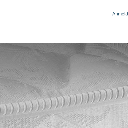
Anmeld