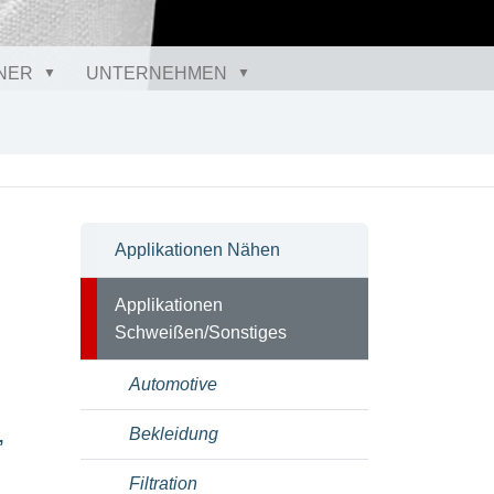
NER
UNTERNEHMEN
Applikationen Nähen
Applikationen
Schweißen/Sonstiges
Automotive
,
Bekleidung
Filtration