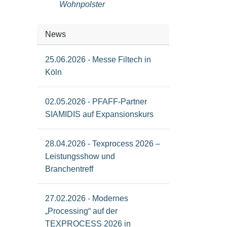
Wohnpolster
News
25.06.2026 - Messe Filtech in
Köln
02.05.2026 - PFAFF-Partner
SIAMIDIS auf Expansionskurs
28.04.2026 - Texprocess 2026 –
Leistungsshow und
Branchentreff
27.02.2026 - Modernes
„Processing“ auf der
TEXPROCESS 2026 in