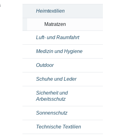
s
Heimtextilien
Matratzen
Luft- und Raumfahrt
Medizin und Hygiene
Outdoor
Schuhe und Leder
Sicherheit und
Arbeitsschutz
Sonnenschutz
Technische Textilien