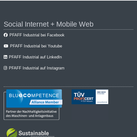
Social Internet + Mobile Web
PFAFF Industrial bei Facebook
PFAFF Industrial bei Youtube
PFAFF Industrial auf LinkedIn
PFAFF Industrial auf Instagram