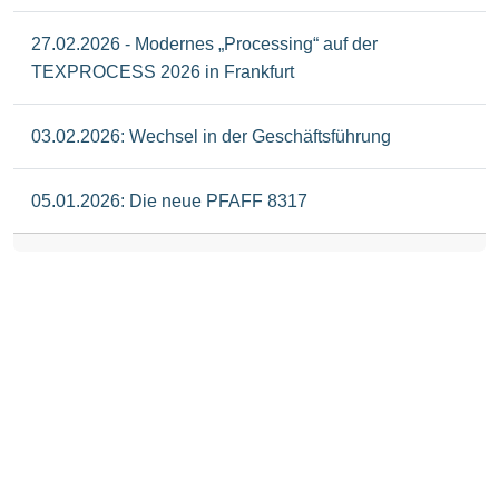
27.02.2026 - Modernes „Processing“ auf der
TEXPROCESS 2026 in Frankfurt
03.02.2026: Wechsel in der Geschäftsführung
05.01.2026: Die neue PFAFF 8317