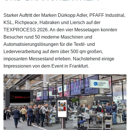
Starker Auftritt der Marken Dürkopp Adler, PFAFF Industrial,
KSL, Richpeace, Habraken und Liersch auf der
TEXPROCESS 2026. An den vier Messetagen konnten
Besucher rund 50 moderne Maschinen und
Automatisierungslösungen für die Textil- und
Lederverarbeitung auf dem über 500 qm großen,
imposanten Messestand erleben. Nachstehend einige
Impressionen von dem Event in Frankfurt.