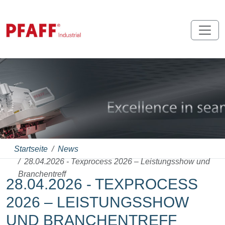
Startseite
News
28.04.2026 - Texprocess 2026 – Leistungsshow und
Branchentreff
28.04.2026 - TEXPROCESS
2026 – LEISTUNGSSHOW
UND BRANCHENTREFF