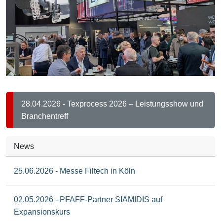
28.04.2026 - Texprocess 2026 – Leistungsshow und
Branchentreff
News
25.06.2026 - Messe Filtech in Köln
02.05.2026 - PFAFF-Partner SIAMIDIS auf
Expansionskurs