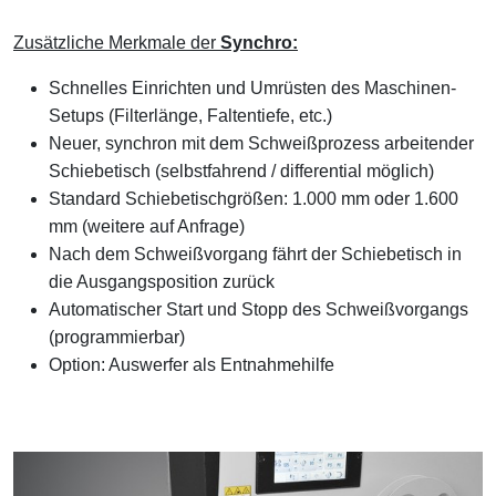
Zusätzliche Merkmale der
Synchro:
Schnelles Einrichten und Umrüsten des Maschinen-
Setups (Filterlänge, Faltentiefe, etc.)
Neuer, synchron mit dem Schweißprozess arbeitender
Schiebetisch (selbstfahrend / differential möglich)
Standard Schiebetischgrößen: 1.000 mm oder 1.600
mm (weitere auf Anfrage)
Nach dem Schweißvorgang fährt der Schiebetisch in
die Ausgangsposition zurück
Automatischer Start und Stopp des Schweißvorgangs
(programmierbar)
Option: Auswerfer als Entnahmehilfe