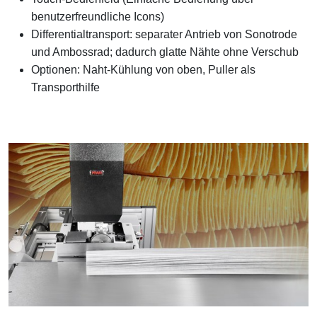
benutzerfreundliche Icons)
Differentialtransport: separater Antrieb von Sonotrode
und Ambossrad; dadurch glatte Nähte ohne Verschub
Optionen: Naht-Kühlung von oben, Puller als
Transporthilfe