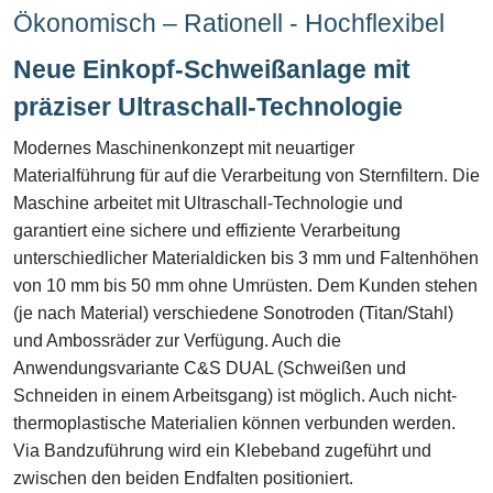
Ökonomisch – Rationell - Hochflexibel
Neue Einkopf-Schweißanlage mit
präziser Ultraschall-Technologie
Modernes Maschinenkonzept mit neuartiger
Materialführung für auf die Verarbeitung von Sternfiltern. Die
Maschine arbeitet mit Ultraschall-Technologie und
garantiert eine sichere und effiziente Verarbeitung
unterschiedlicher Materialdicken bis 3 mm und Faltenhöhen
von 10 mm bis 50 mm ohne Umrüsten. Dem Kunden stehen
(je nach Material) verschiedene Sonotroden (Titan/Stahl)
und Ambossräder zur Verfügung. Auch die
Anwendungsvariante C&S DUAL (Schweißen und
Schneiden in einem Arbeitsgang) ist möglich. Auch nicht-
thermoplastische Materialien können verbunden werden.
Via Bandzuführung wird ein Klebeband zugeführt und
zwischen den beiden Endfalten positioniert.