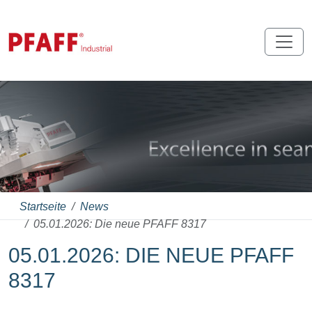
Startseite
News
05.01.2026: Die neue PFAFF 8317
05.01.2026: DIE NEUE PFAFF
8317