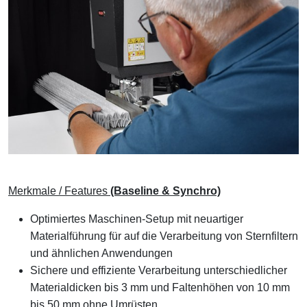
Merkmale / Features
(Baseline & Synchro)
Optimiertes Maschinen-Setup mit neuartiger
Materialführung für auf die Verarbeitung von Sternfiltern
und ähnlichen Anwendungen
Sichere und effiziente Verarbeitung unterschiedlicher
Materialdicken bis 3 mm und Faltenhöhen von 10 mm
bis 50 mm ohne Umrüsten