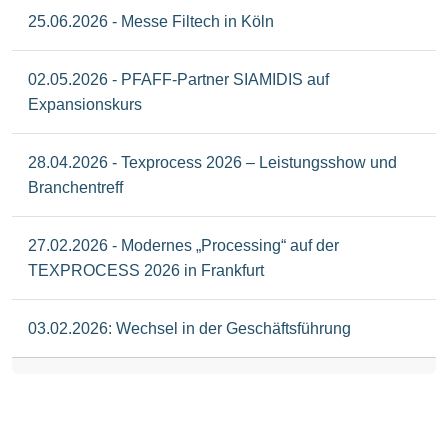
25.06.2026 - Messe Filtech in Köln
02.05.2026 - PFAFF-Partner SIAMIDIS auf
Expansionskurs
28.04.2026 - Texprocess 2026 – Leistungsshow und
Branchentreff
27.02.2026 - Modernes „Processing“ auf der
TEXPROCESS 2026 in Frankfurt
03.02.2026: Wechsel in der Geschäftsführung