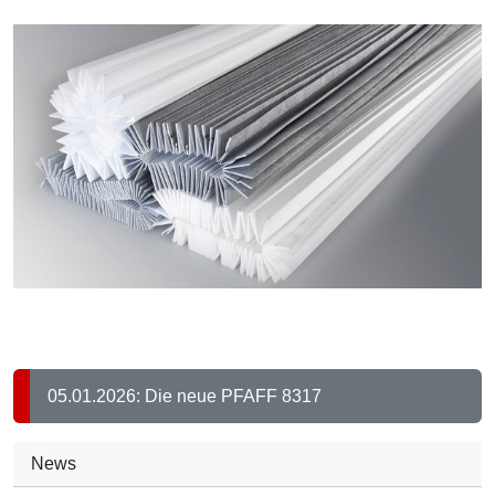
05.01.2026: Die neue PFAFF 8317
News