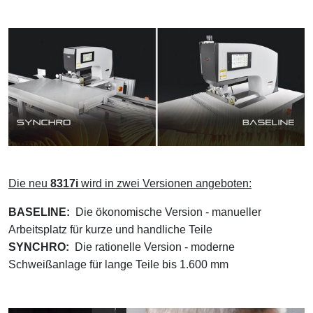
Die neu
8317i
wird in zwei Versionen angeboten:
BASELINE:
Die ökonomische Version - manueller
Arbeitsplatz für kurze und handliche Teile
SYNCHRO:
Die rationelle Version - moderne
Schweißanlage für lange Teile bis 1.600 mm