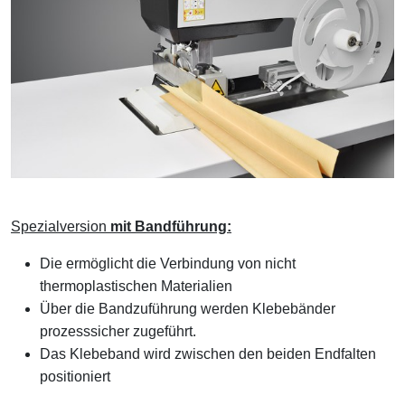
Spezialversion
mit Bandführung:
Die ermöglicht die Verbindung von nicht
thermoplastischen Materialien
Über die Bandzuführung werden Klebebänder
prozesssicher zugeführt.
Das Klebeband wird zwischen den beiden Endfalten
positioniert