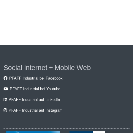
Social Internet + Mobile Web
PFAFF Industrial bei Facebook
PFAFF Industrial bei Youtube
PFAFF Industrial auf LinkedIn
PFAFF Industrial auf Instagram