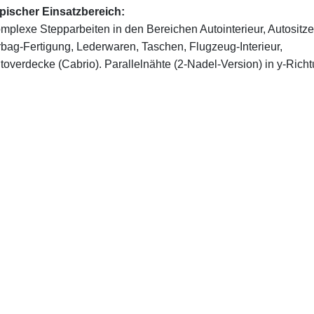
pischer Einsatzbereich:
mplexe Stepparbeiten in den Bereichen Autointerieur, Autositze
rbag-Fertigung, Lederwaren, Taschen, Flugzeug-Interieur,
toverdecke (Cabrio). Parallelnähte (2-Nadel-Version) in y-Richt