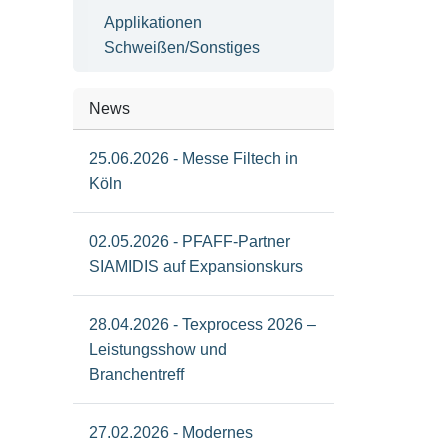
Applikationen
Schweißen/Sonstiges
News
25.06.2026 - Messe Filtech in
Köln
02.05.2026 - PFAFF-Partner
SIAMIDIS auf Expansionskurs
28.04.2026 - Texprocess 2026 –
Leistungsshow und
Branchentreff
27.02.2026 - Modernes