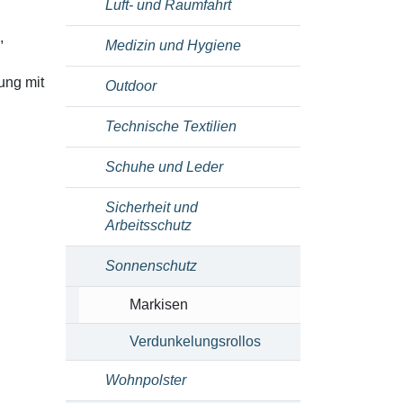
Luft- und Raumfahrt
,
Medizin und Hygiene
ung mit
Outdoor
Technische Textilien
Schuhe und Leder
Sicherheit und
Arbeitsschutz
Sonnenschutz
Markisen
Verdunkelungsrollos
Wohnpolster