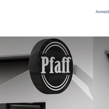
Anmeld