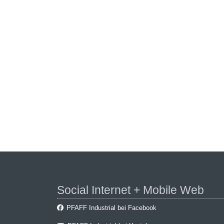
Social Internet + Mobile Web
PFAFF Industrial bei Facebook