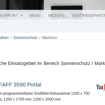
SUPPORT
NEWS
MESSEN
VERTRIEBSPART
Nähen
Sonnenschutz
Markisen
sche Einsatzgebiet im Bereich Sonnenschutz / Mark
FAFF 3590 Portal
ei-programmierbarer Großfeld-Nähautomat 1200 x 700
, 1200 x 1700 mm, 1200 x 2000 mm