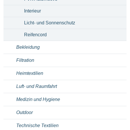
Interieur
Licht- und Sonnenschutz
Reifencord
Bekleidung
Filtration
Heimtextilien
Luft- und Raumfahrt
Medizin und Hygiene
Outdoor
Technische Textilien