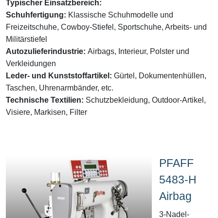
Typischer Einsatzbereich:
Schuhfertigung:
Klassische Schuhmodelle und
Freizeitschuhe, Cowboy-Stiefel, Sportschuhe, Arbeits- und
Militärstiefel
Autozulieferindustrie:
Airbags, Interieur, Polster und
Verkleidungen
Leder- und Kunststoffartikel:
Gürtel, Dokumentenhüllen,
Taschen, Uhrenarmbänder, etc.
Technische Textilien:
Schutzbekleidung, Outdoor-Artikel,
Visiere, Markisen, Filter
PFAFF
5483-H
Airbag
3-Nadel-