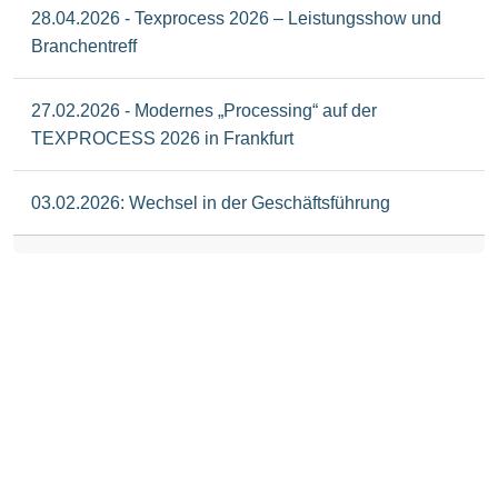
28.04.2026 - Texprocess 2026 – Leistungsshow und
Branchentreff
27.02.2026 - Modernes „Processing“ auf der
TEXPROCESS 2026 in Frankfurt
03.02.2026: Wechsel in der Geschäftsführung