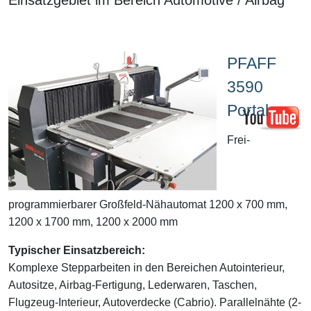
PFAFF
3590
Portal
Frei-
programmierbarer Großfeld-Nähautomat 1200 x 700 mm,
1200 x 1700 mm, 1200 x 2000 mm
Typischer Einsatzbereich:
Komplexe Stepparbeiten in den Bereichen Autointerieur,
Autositze, Airbag-Fertigung, Lederwaren, Taschen,
Flugzeug-Interieur, Autoverdecke (Cabrio). Parallelnähte (2-