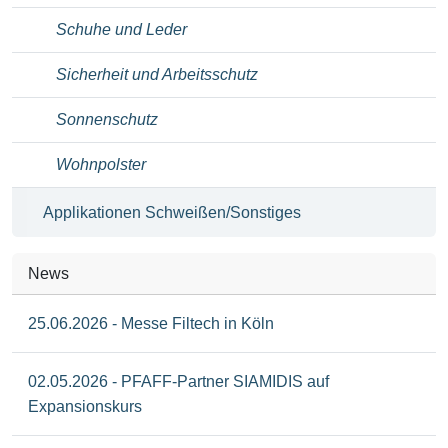
Schuhe und Leder
Sicherheit und Arbeitsschutz
Sonnenschutz
Wohnpolster
Applikationen Schweißen/Sonstiges
News
25.06.2026 - Messe Filtech in Köln
02.05.2026 - PFAFF-Partner SIAMIDIS auf
Expansionskurs