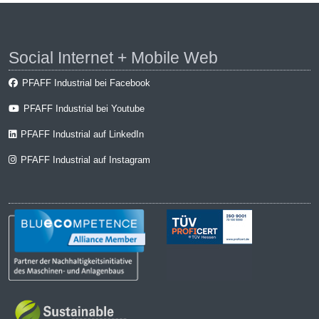
Social Internet + Mobile Web
PFAFF Industrial bei Facebook
PFAFF Industrial bei Youtube
PFAFF Industrial auf LinkedIn
PFAFF Industrial auf Instagram