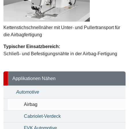
Kettenstichschnellnäher mit Unter- und Pullertransport für
die Airbagfertigung
Typischer Einsatzbereich:
Schließ- und Befestigungsnähte in der Airbag-Fertigung
Applikationen Nähen
Automotive
Airbag
Cabriolet-Verdeck
FVK Automotive