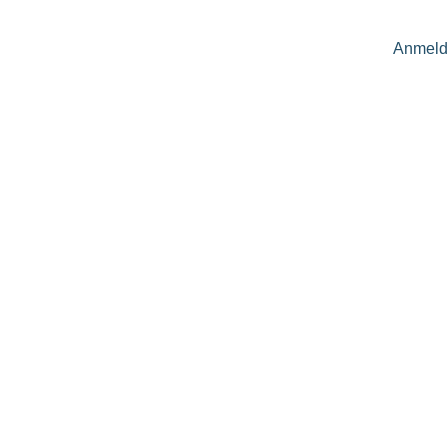
Anmeld