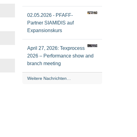
02.05.2026 - PFAFF-
Partner SIAMIDIS auf
Expansionskurs
April 27, 2026: Texprocess
2026 – Performance show and
branch meeting
Weitere Nachrichten…