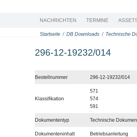
NACHRICHTEN
TERMINE
ASSETS
Startseite
DB Downloads
Technische D
296-12-19232/014
Bestellnummer
296-12-19232/014
571
Klassifikation
574
591
Dokumententyp
Technische Dokument
Dokumenteninhalt
Betriebsanleitung