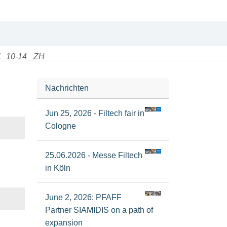
_10-14_ ZH
Nachrichten
Jun 25, 2026 - Filtech fair in
Cologne
25.06.2026 - Messe Filtech
in Köln
June 2, 2026: PFAFF
Partner SIAMIDIS on a path of
expansion