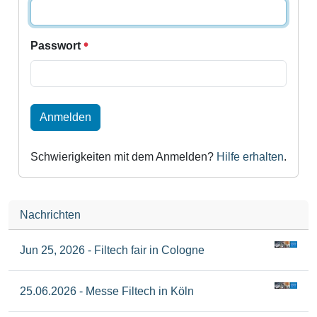
Passwort
Anmelden
Schwierigkeiten mit dem Anmelden?
Hilfe erhalten
.
Nachrichten
Jun 25, 2026 - Filtech fair in Cologne
25.06.2026 - Messe Filtech in Köln