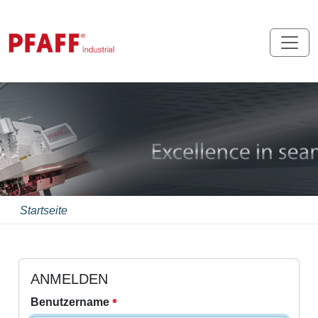
Startseite
ANMELDEN
Benutzername