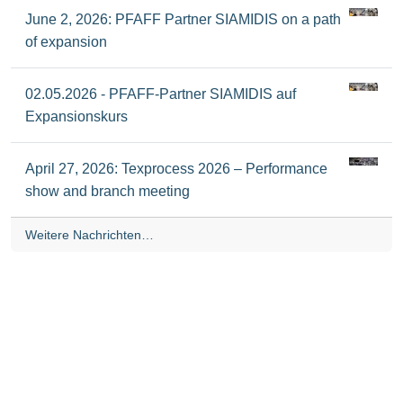
June 2, 2026: PFAFF Partner SIAMIDIS on a path
of expansion
02.05.2026 - PFAFF-Partner SIAMIDIS auf
Expansionskurs
April 27, 2026: Texprocess 2026 – Performance
show and branch meeting
Weitere Nachrichten…