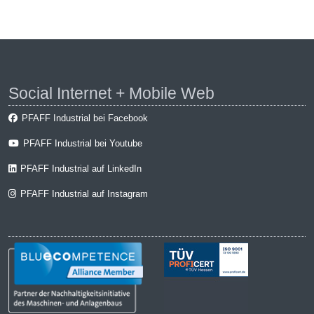
Social Internet + Mobile Web
PFAFF Industrial bei Facebook
PFAFF Industrial bei Youtube
PFAFF Industrial auf LinkedIn
PFAFF Industrial auf Instagram