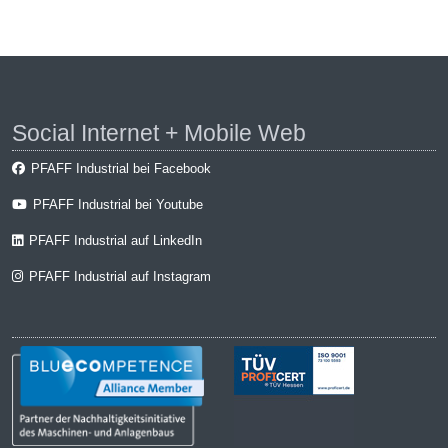
Social Internet + Mobile Web
PFAFF Industrial bei Facebook
PFAFF Industrial bei Youtube
PFAFF Industrial auf LinkedIn
PFAFF Industrial auf Instagram