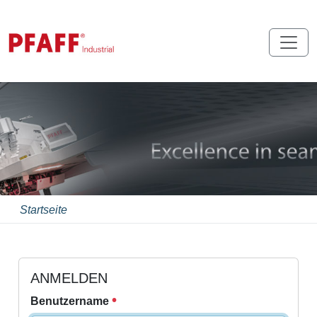
Startseite
ANMELDEN
Benutzername