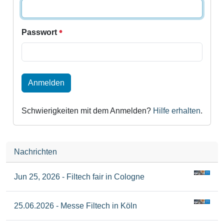
Passwort
Anmelden
Schwierigkeiten mit dem Anmelden?
Hilfe erhalten
.
Nachrichten
Jun 25, 2026 - Filtech fair in Cologne
25.06.2026 - Messe Filtech in Köln