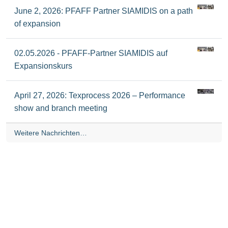
June 2, 2026: PFAFF Partner SIAMIDIS on a path
of expansion
02.05.2026 - PFAFF-Partner SIAMIDIS auf
Expansionskurs
April 27, 2026: Texprocess 2026 – Performance
show and branch meeting
Weitere Nachrichten…