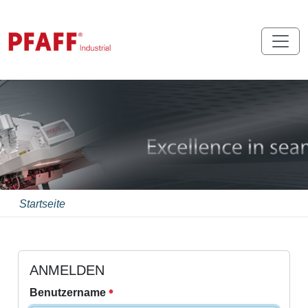
Startseite
ANMELDEN
Benutzername