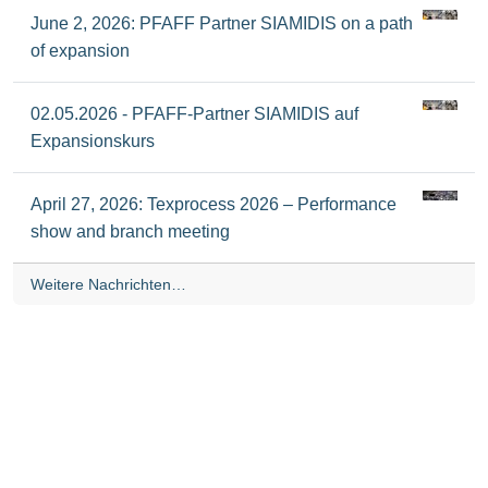
June 2, 2026: PFAFF Partner SIAMIDIS on a path
of expansion
02.05.2026 - PFAFF-Partner SIAMIDIS auf
Expansionskurs
April 27, 2026: Texprocess 2026 – Performance
show and branch meeting
Weitere Nachrichten…