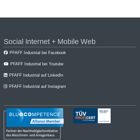
Social Internet + Mobile Web
PFAFF Industrial bei Facebook
PFAFF Industrial bei Youtube
PFAFF Industrial auf LinkedIn
PFAFF Industrial auf Instagram