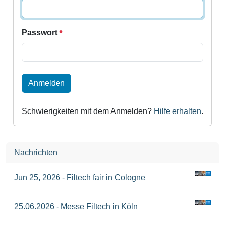
Passwort
Anmelden
Schwierigkeiten mit dem Anmelden?
Hilfe erhalten
.
Nachrichten
Jun 25, 2026 - Filtech fair in Cologne
25.06.2026 - Messe Filtech in Köln