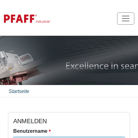
Startseite
ANMELDEN
Benutzername