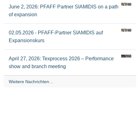
June 2, 2026: PFAFF Partner SIAMIDIS on a path
of expansion
02.05.2026 - PFAFF-Partner SIAMIDIS auf
Expansionskurs
April 27, 2026: Texprocess 2026 – Performance
show and branch meeting
Weitere Nachrichten…