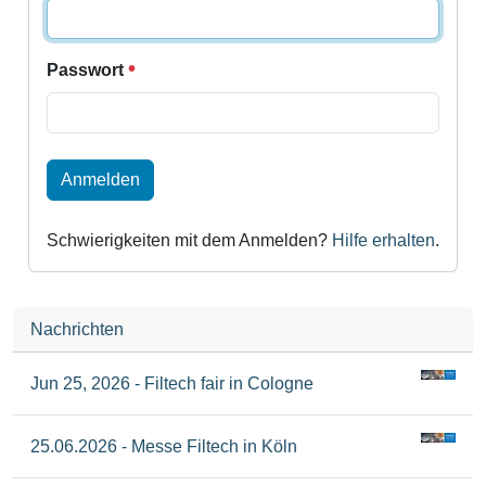
Passwort
Anmelden
Schwierigkeiten mit dem Anmelden?
Hilfe erhalten
.
Nachrichten
Jun 25, 2026 - Filtech fair in Cologne
25.06.2026 - Messe Filtech in Köln