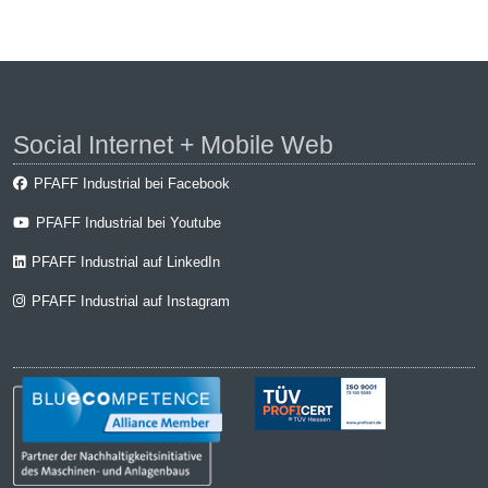
Social Internet + Mobile Web
PFAFF Industrial bei Facebook
PFAFF Industrial bei Youtube
PFAFF Industrial auf LinkedIn
PFAFF Industrial auf Instagram